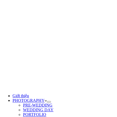
Giới thiệu
PHOTOGRAPHY
PRE-WEDDING
WEDDING DAY
PORTFOLIO