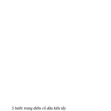
5 bước trang điểm cô dâu kiểu tây