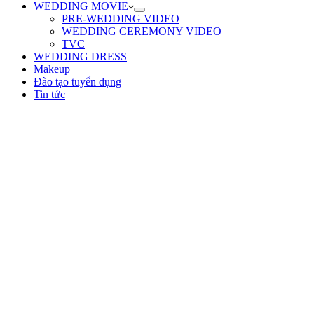
WEDDING MOVIE
PRE-WEDDING VIDEO
WEDDING CEREMONY VIDEO
TVC
WEDDING DRESS
Makeup
Đào tạo tuyển dụng
Tin tức