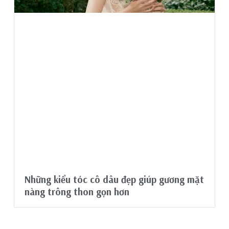
Những kiểu tóc cô dâu đẹp giúp gương mặt
nàng trông thon gọn hơn