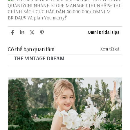
Omni Bridal tips
Có thể bạn quan tâm
Xem tất cả
THE VINTAGE DREAM