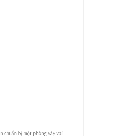
ôn chuẩn bị một phòng váy với