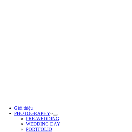
Giới thiệu
PHOTOGRAPHY
PRE-WEDDING
WEDDING DAY
PORTFOLIO