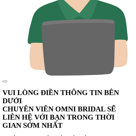
VUI LÒNG ĐIỀN THÔNG TIN BÊN
DƯỚI
CHUYÊN VIÊN OMNI BRIDAL SẼ
LIÊN HỆ VỚI BẠN TRONG THỜI
GIAN SỚM NHẤT