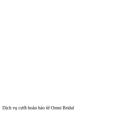
Dịch vụ cưới hoàn hảo từ Omni Bridal