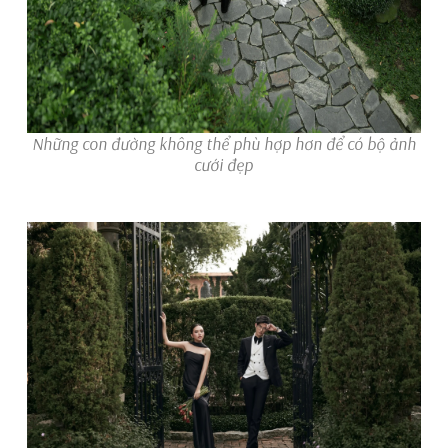
Những con đường không thể phù hợp hơn để có bộ ảnh
cưới đẹp