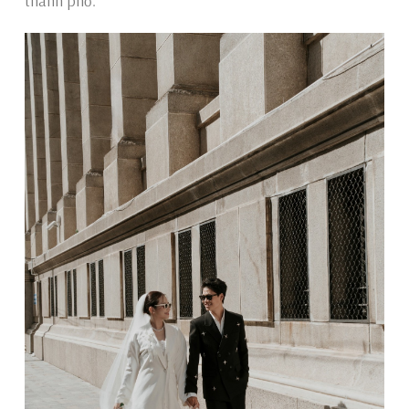
thành phố.