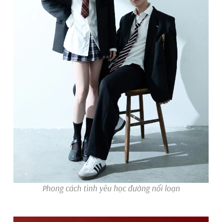
Phong cách tình yêu học đường nổi loạn