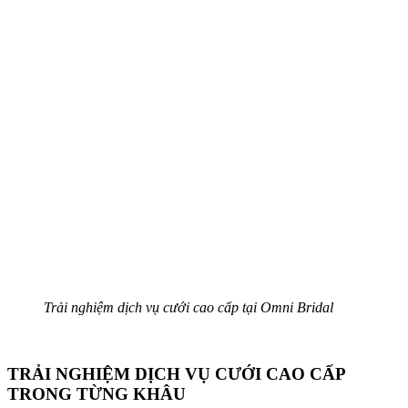
Trải nghiệm dịch vụ cưới cao cấp tại Omni Bridal
TRẢI NGHIỆM DỊCH VỤ CƯỚI CAO CẤP
TRONG TỪNG KHÂU