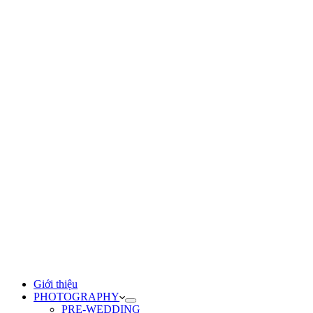
Giới thiệu
PHOTOGRAPHY
PRE-WEDDING