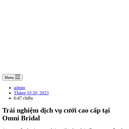
Menu
admin
Tháng 10 20, 2023
6:47 chiều
Trải nghiệm dịch vụ cưới cao cấp tại
Omni Bridal